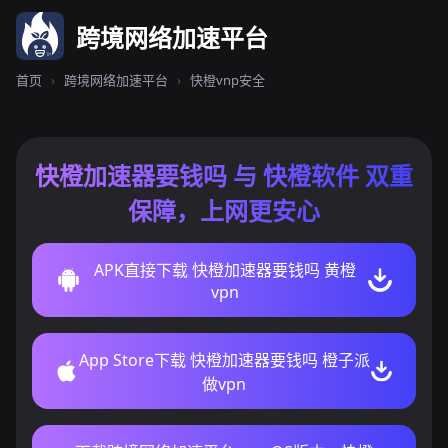
跨境网络加速平台
首页
›
跨境网络加速平台
›
快橙vnp安全
快橙加速器要钱吗 与 快橙软件 双重
保障，上网更安心
APK直接下载 快橙加速器要钱吗 黄橙
vpn
App Store下载 快橙加速器要钱吗 橙子派
做vpn