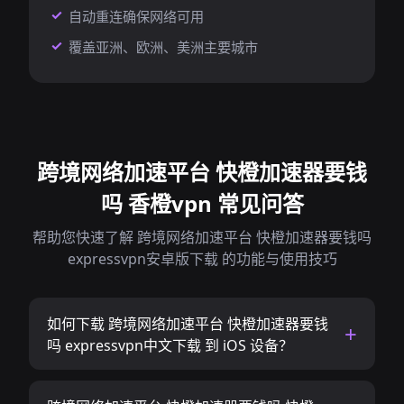
自动重连确保网络可用
覆盖亚洲、欧洲、美洲主要城市
跨境网络加速平台 快橙加速器要钱
吗 香橙vpn 常见问答
帮助您快速了解 跨境网络加速平台 快橙加速器要钱吗
expressvpn安卓版下载 的功能与使用技巧
如何下载 跨境网络加速平台 快橙加速器要钱
吗 expressvpn中文下载 到 iOS 设备？