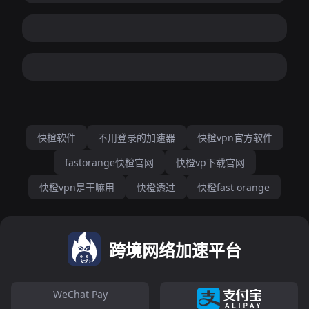
快橙软件
不用登录的加速器
快橙vpn官方软件
fastorange快橙官网
快橙vp下载官网
快橙vpn是干嘛用
快橙透过
快橙fast orange
跨境网络加速平台
WeChat Pay