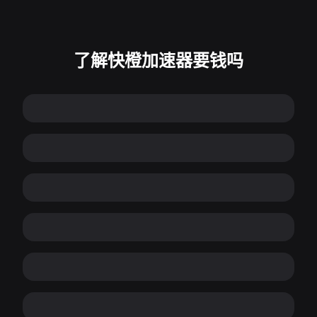
了解快橙加速器要钱吗