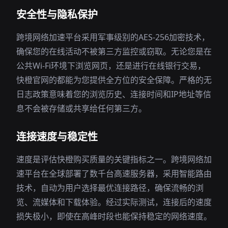
安全性与隐私保护
跨境网络加速平台采用军事级别的AES-256加密技术，
确保您的在线活动不被第三方监控或窃取。无论您是在
公共Wi-Fi环境下浏览网页，还是进行在线银行交易，
快橙官网的都能为您提供全方位的安全保障。严格的无
日志政策意味着您的浏览历史、连接时间和IP地址等信
息不会被存储或共享给任何第三方。
连接速度与稳定性
速度是评估快橙购买质量的关键指标之一。跨境网络加
速平台在全球部署了数千台高速服务器，采用智能路由
技术，自动为用户选择最优连接路径，确保流畅的浏
览、流媒体和下载体验。经过实际测试，连接后的速度
损失极小，即使在高峰时段也能保持稳定的网络速度。