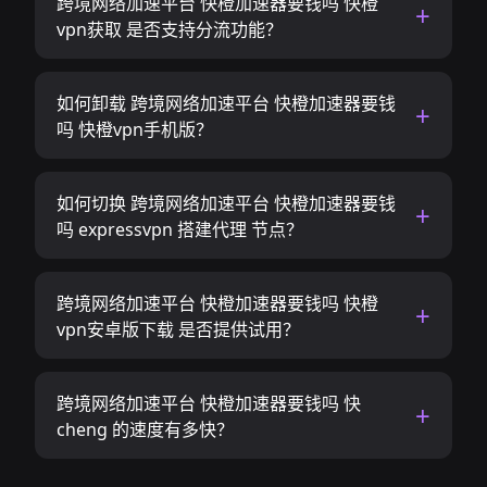
跨境网络加速平台 快橙加速器要钱吗 快橙
vpn获取 是否支持分流功能？
如何卸载 跨境网络加速平台 快橙加速器要钱
吗 快橙vpn手机版？
如何切换 跨境网络加速平台 快橙加速器要钱
吗 expressvpn 搭建代理 节点？
跨境网络加速平台 快橙加速器要钱吗 快橙
vpn安卓版下载 是否提供试用？
跨境网络加速平台 快橙加速器要钱吗 快
cheng 的速度有多快？