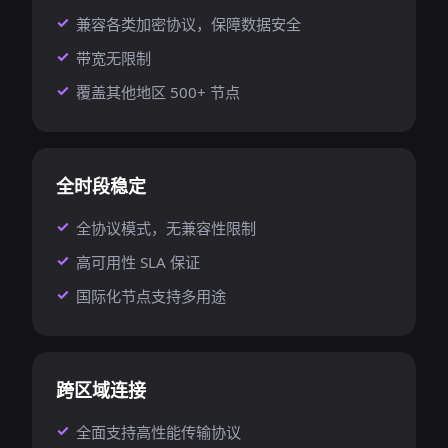
兼容各类加密协议，保障数据安全
带宽无限制
覆盖其他地区 500+ 节点
全时段稳定
全协议模式，无兼容性限制
高可用性 SLA 保证
国际化节点支持多用途
跨区域连接
全面支持高性能传输协议