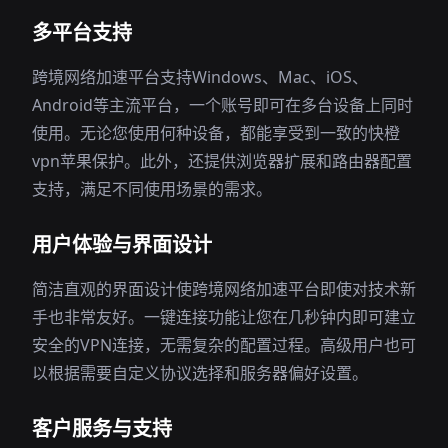
多平台支持
跨境网络加速平台支持Windows、Mac、iOS、
Android等主流平台，一个账号即可在多台设备上同时
使用。无论您使用何种设备，都能享受到一致的快橙
vpn苹果保护。此外，还提供浏览器扩展和路由器配置
支持，满足不同使用场景的需求。
用户体验与界面设计
简洁直观的界面设计使跨境网络加速平台即使对技术新
手也非常友好。一键连接功能让您在几秒钟内即可建立
安全的VPN连接，无需复杂的配置过程。高级用户也可
以根据需要自定义协议选择和服务器偏好设置。
客户服务与支持