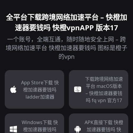
全平台下载跨境网络加速平台 – 快橙加
速器要钱吗 快橙vpnAPP 版本17
一个账号，全端互通，随时随地安全上网 – 跨
境网络加速平台 快橙加速器要钱吗 图标是橙子
的vpn
下载跨境网络加速
App Store下载 快
平台 macOS版本
橙加速器要钱吗
– 快橙加速器要钱
ladder加速器
吗 fq vpn 官方17
Windows下载 快
APK直接下载 快橙
橙加速器要钱吗
加速器要钱吗 快