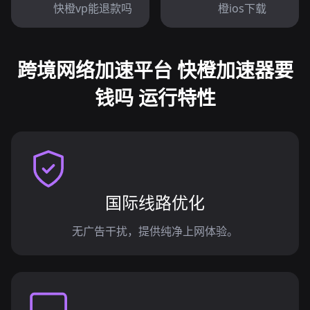
快橙vp能退款吗
橙ios下载
跨境网络加速平台 快橙加速器要
钱吗 运行特性
国际线路优化
无广告干扰，提供纯净上网体验。