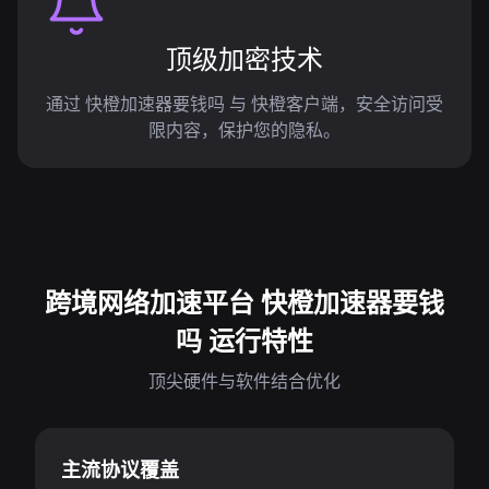
顶级加密技术
通过 快橙加速器要钱吗 与 快橙客户端，安全访问受
限内容，保护您的隐私。
跨境网络加速平台 快橙加速器要钱
吗 运行特性
顶尖硬件与软件结合优化
主流协议覆盖