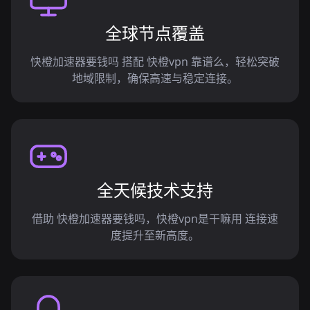
全球节点覆盖
快橙加速器要钱吗 搭配 快橙vpn 靠谱么，轻松突破
地域限制，确保高速与稳定连接。
全天候技术支持
借助 快橙加速器要钱吗，快橙vpn是干嘛用 连接速
度提升至新高度。